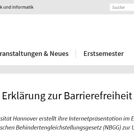
ik und Informatik
ranstaltungen & Neues
Erstsemester
Erklärung zur Barrierefreiheit
rsität Hannover erstellt ihre Internetpräsentation im 
schen Behindertengleichstellungsgesetz (NBGG) zur