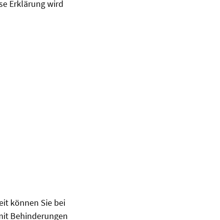
ese Erklärung wird
it können Sie bei
 mit Behinderungen