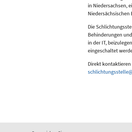
in Niedersachsen, e
Niedersächsischen 
Die Schlichtungsste
Behinderungen und 
in der IT, beizuleg
eingeschaltet werd
Direkt kontaktieren
schlichtungsstelle