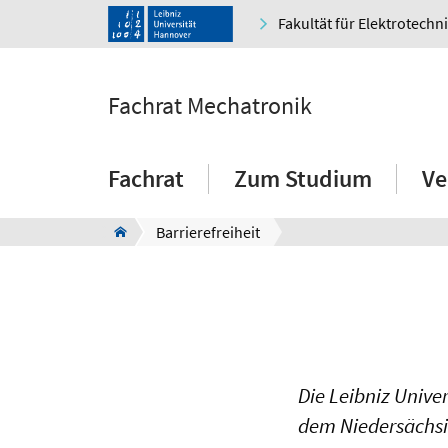
Fakultät für Elektrotechn
Fachrat Mechatronik
Fachrat
Zum Studium
Ve
Barrierefreiheit
Die Leibniz Unive
dem Niedersächsi