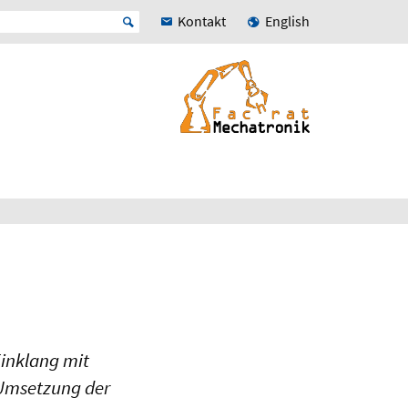
Kontakt
English
Einklang mit
 Umsetzung der